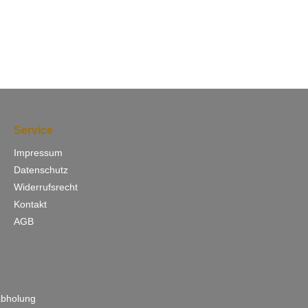
Service
Impressum
Datenschutz
Widerrufsrecht
Kontakt
AGB