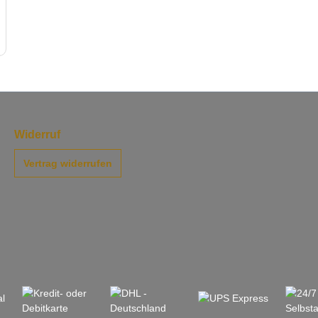
Widerruf
Vertrag widerrufen