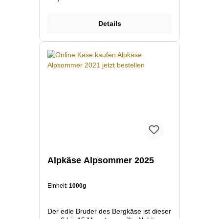
Details
Alpkäse Alpsommer 2025
Einheit:
1000g
Der edle Bruder des Bergkäse ist dieser