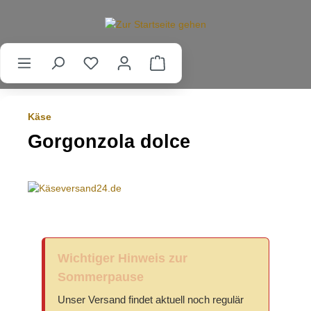
alt springen
Käse
Gorgonzola dolce
Wichtiger Hinweis zur
Sommerpause
Unser Versand findet aktuell noch regulär