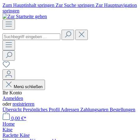
Zum Hauptinhalt springen
Zur Suche springen
Zur Hauptnavigation
springen
Menü schließen
Ihr Konto
Anmelden
oder
registrieren
Übersicht
Persönliches Profil
Adressen
Zahlungsarten
Bestellungen
0,00 €*
Home
Käse
Raclette Käse