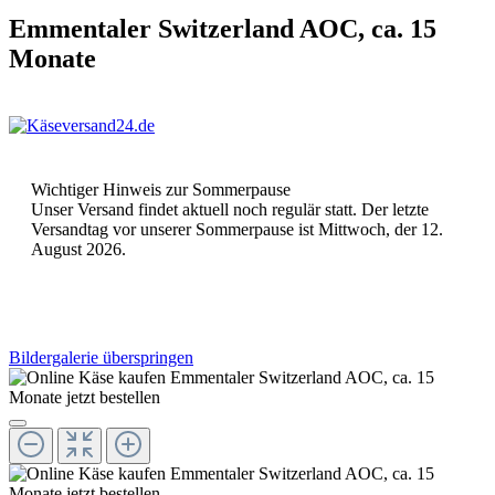
Emmentaler Switzerland AOC, ca. 15
Monate
Wichtiger Hinweis zur Sommerpause
Unser Versand findet aktuell noch regulär statt. Der letzte
Versandtag vor unserer Sommerpause ist Mittwoch, der 12.
August 2026.
Bildergalerie überspringen