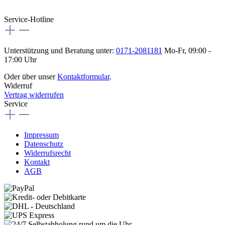
Service-Hotline
Unterstützung und Beratung unter:
0171-2081181
Mo-Fr, 09:00 -
17:00 Uhr
Oder über unser
Kontaktformular
.
Widerruf
Vertrag widerrufen
Service
Impressum
Datenschutz
Widerrufsrecht
Kontakt
AGB