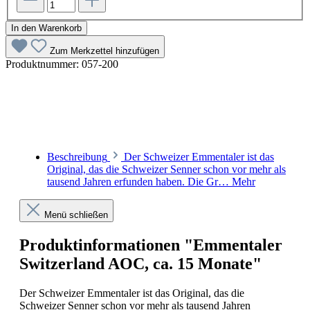
In den Warenkorb
Zum Merkzettel hinzufügen
Produktnummer:
057-200
Beschreibung
Der Schweizer Emmentaler ist das
Original, das die Schweizer Senner schon vor mehr als
tausend Jahren erfunden haben. Die Gr…
Mehr
Menü schließen
Produktinformationen "Emmentaler
Switzerland AOC, ca. 15 Monate"
Der Schweizer Emmentaler ist das Original, das die
Schweizer Senner schon vor mehr als tausend Jahren